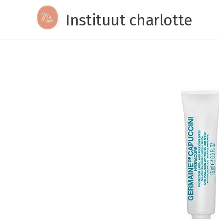
Instituut charlotte