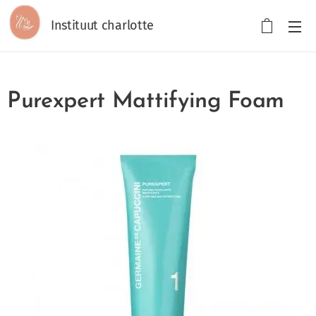
Instituut charlotte
Purexpert Mattifying Foam